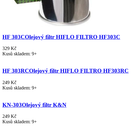
HF 303C
Olejový filtr HIFLO FILTRO HF303C
329 Kč
Kusů skladem: 9+
HF 303RC
Olejový filtr HIFLO FILTRO HF303RC
249 Kč
Kusů skladem: 9+
KN-303
Olejový filtr K&N
249 Kč
Kusů skladem: 9+