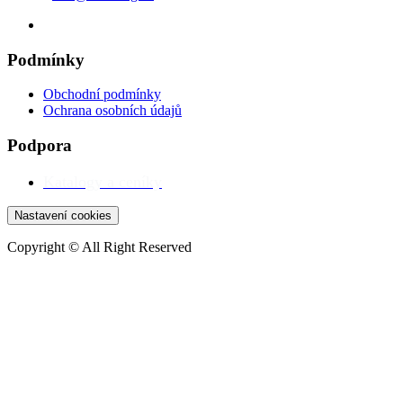
Podmínky
Obchodní podmínky
Ochrana osobních údajů
Podpora
Katalogy a ceníky
Nastavení cookies
Copyright © All Right Reserved