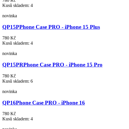
780 Kč
Kusů skladem: 4
novinka
QP15P
Phone Case PRO - iPhone 15 Plus
780 Kč
Kusů skladem: 4
novinka
QP15PR
Phone Case PRO - iPhone 15 Pro
780 Kč
Kusů skladem: 6
novinka
QP16
Phone Case PRO - iPhone 16
780 Kč
Kusů skladem: 4