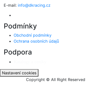
E-mail:
info@dkracing.cz
Podmínky
Obchodní podmínky
Ochrana osobních údajů
Podpora
Katalogy a ceníky
Nastavení cookies
Copyright © All Right Reserved