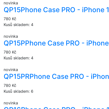
novinka
QP15
Phone Case PRO - iPhone 
780 Kč
Kusů skladem: 4
novinka
QP15P
Phone Case PRO - iPhone 
780 Kč
Kusů skladem: 4
novinka
QP15PR
Phone Case PRO - iPhon
780 Kč
Kusů skladem: 6
novinka