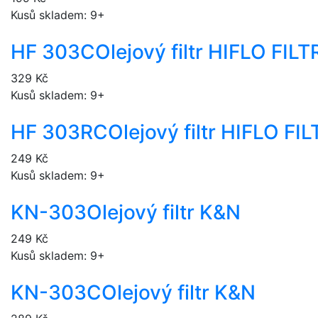
Kusů skladem: 9+
HF 303C
Olejový filtr HIFLO FI
329 Kč
Kusů skladem: 9+
HF 303RC
Olejový filtr HIFLO 
249 Kč
Kusů skladem: 9+
KN-303
Olejový filtr K&N
249 Kč
Kusů skladem: 9+
KN-303C
Olejový filtr K&N