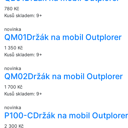
780 Kč
Kusů skladem: 9+
novinka
QM01
Držák na mobil Outplorer
1 350 Kč
Kusů skladem: 9+
novinka
QM02
Držák na mobil Outplorer
1 700 Kč
Kusů skladem: 9+
novinka
P100-C
Držák na mobil Outplore
2 300 Kč