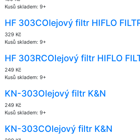
Kusů skladem: 9+
HF 303C
Olejový filtr HIFLO FI
329 Kč
Kusů skladem: 9+
HF 303RC
Olejový filtr HIFLO 
249 Kč
Kusů skladem: 9+
KN-303
Olejový filtr K&N
249 Kč
Kusů skladem: 9+
KN-303C
Olejový filtr K&N