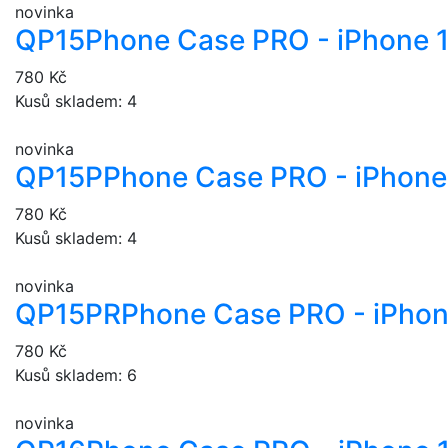
novinka
QP15
Phone Case PRO - iPhone 
780 Kč
Kusů skladem: 4
novinka
QP15P
Phone Case PRO - iPhone 
780 Kč
Kusů skladem: 4
novinka
QP15PR
Phone Case PRO - iPhon
780 Kč
Kusů skladem: 6
novinka