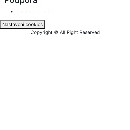
Katalogy a ceníky
Nastavení cookies
Copyright © All Right Reserved