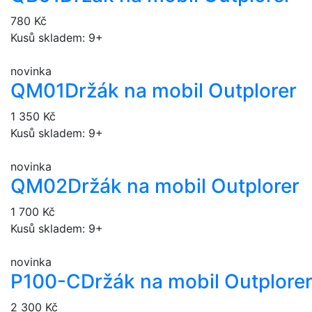
780 Kč
Kusů skladem: 9+
novinka
QM01
Držák na mobil Outplorer
1 350 Kč
Kusů skladem: 9+
novinka
QM02
Držák na mobil Outplorer
1 700 Kč
Kusů skladem: 9+
novinka
P100-C
Držák na mobil Outplore
2 300 Kč