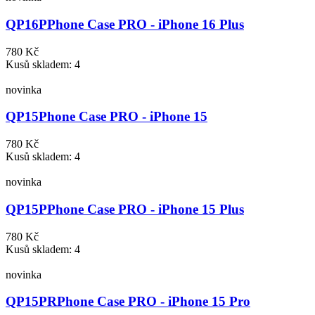
QP16P
Phone Case PRO - iPhone 16 Plus
780 Kč
Kusů skladem: 4
novinka
QP15
Phone Case PRO - iPhone 15
780 Kč
Kusů skladem: 4
novinka
QP15P
Phone Case PRO - iPhone 15 Plus
780 Kč
Kusů skladem: 4
novinka
QP15PR
Phone Case PRO - iPhone 15 Pro