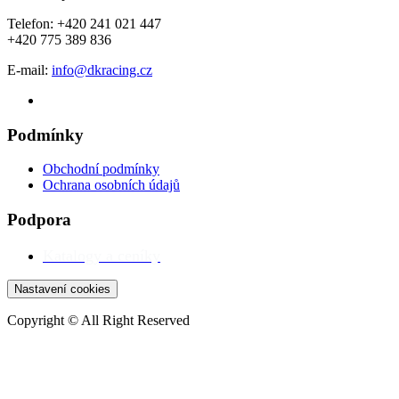
Telefon: +420 241 021 447
+420 775 389 836
E-mail:
info@dkracing.cz
Podmínky
Obchodní podmínky
Ochrana osobních údajů
Podpora
Katalogy a ceníky
Nastavení cookies
Copyright © All Right Reserved