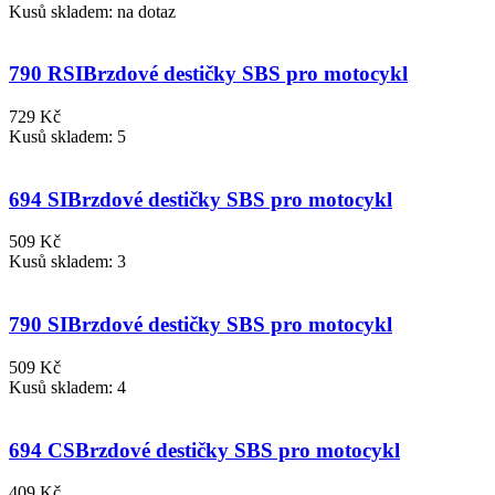
Kusů skladem: na dotaz
790 RSI
Brzdové destičky SBS pro motocykl
729 Kč
Kusů skladem: 5
694 SI
Brzdové destičky SBS pro motocykl
509 Kč
Kusů skladem: 3
790 SI
Brzdové destičky SBS pro motocykl
509 Kč
Kusů skladem: 4
694 CS
Brzdové destičky SBS pro motocykl
409 Kč