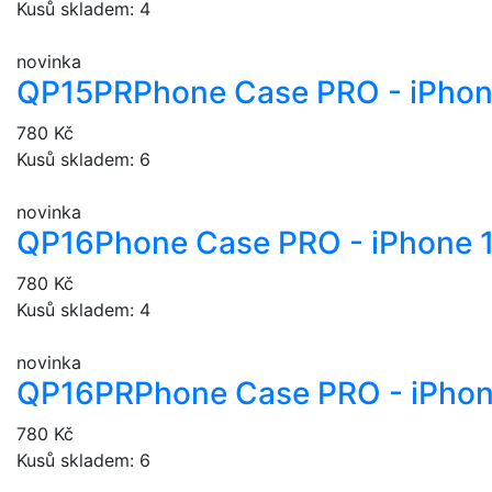
Kusů skladem: 4
novinka
QP15PR
Phone Case PRO - iPhon
780 Kč
Kusů skladem: 6
novinka
QP16
Phone Case PRO - iPhone 
780 Kč
Kusů skladem: 4
novinka
QP16PR
Phone Case PRO - iPhon
780 Kč
Kusů skladem: 6