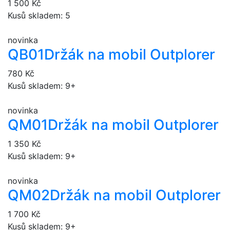
1 500 Kč
Kusů skladem: 5
novinka
QB01
Držák na mobil Outplorer
780 Kč
Kusů skladem: 9+
novinka
QM01
Držák na mobil Outplorer
1 350 Kč
Kusů skladem: 9+
novinka
QM02
Držák na mobil Outplorer
1 700 Kč
Kusů skladem: 9+