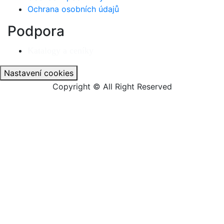
Ochrana osobních údajů
Podpora
Katalogy a ceníky
Nastavení cookies
Copyright © All Right Reserved