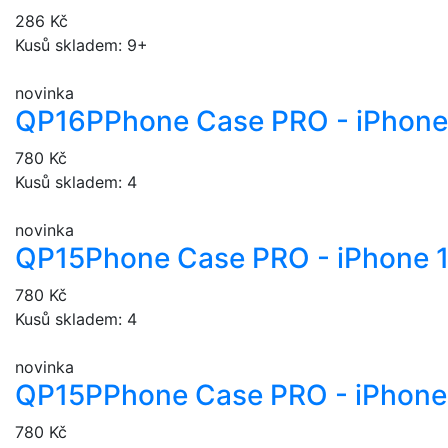
286 Kč
Kusů skladem: 9+
novinka
QP16P
Phone Case PRO - iPhone
780 Kč
Kusů skladem: 4
novinka
QP15
Phone Case PRO - iPhone 
780 Kč
Kusů skladem: 4
novinka
QP15P
Phone Case PRO - iPhone 
780 Kč