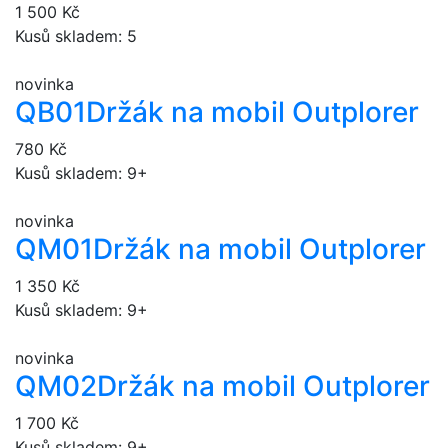
1 500 Kč
Kusů skladem: 5
novinka
QB01
Držák na mobil Outplorer
780 Kč
Kusů skladem: 9+
novinka
QM01
Držák na mobil Outplorer
1 350 Kč
Kusů skladem: 9+
novinka
QM02
Držák na mobil Outplorer
1 700 Kč
Kusů skladem: 9+