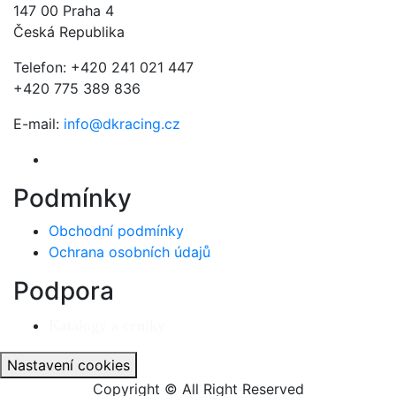
147 00 Praha 4
Česká Republika
Telefon: +420 241 021 447
+420 775 389 836
E-mail:
info@dkracing.cz
Podmínky
Obchodní podmínky
Ochrana osobních údajů
Podpora
Katalogy a ceníky
Nastavení cookies
Copyright © All Right Reserved