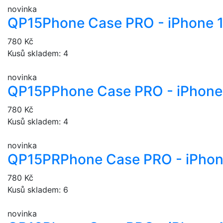
novinka
QP15
Phone Case PRO - iPhone 
780 Kč
Kusů skladem: 4
novinka
QP15P
Phone Case PRO - iPhone 
780 Kč
Kusů skladem: 4
novinka
QP15PR
Phone Case PRO - iPhon
780 Kč
Kusů skladem: 6
novinka