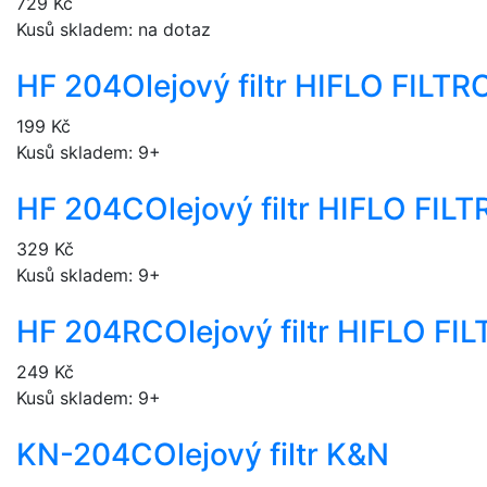
729 Kč
Kusů skladem: na dotaz
HF 204
Olejový filtr HIFLO FILT
199 Kč
Kusů skladem: 9+
HF 204C
Olejový filtr HIFLO FI
329 Kč
Kusů skladem: 9+
HF 204RC
Olejový filtr HIFLO F
249 Kč
Kusů skladem: 9+
KN-204C
Olejový filtr K&N