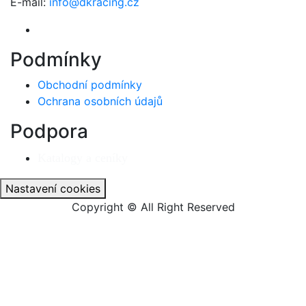
E-mail:
info@dkracing.cz
Podmínky
Obchodní podmínky
Ochrana osobních údajů
Podpora
Katalogy a ceníky
Nastavení cookies
Copyright © All Right Reserved