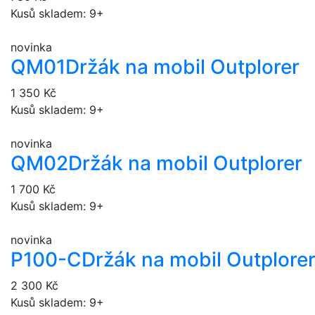
Kusů skladem: 9+
novinka
QM01
Držák na mobil Outplorer
1 350 Kč
Kusů skladem: 9+
novinka
QM02
Držák na mobil Outplorer
1 700 Kč
Kusů skladem: 9+
novinka
P100-C
Držák na mobil Outplore
2 300 Kč
Kusů skladem: 9+