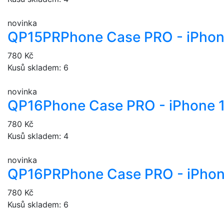
novinka
QP15PR
Phone Case PRO - iPhon
780 Kč
Kusů skladem: 6
novinka
QP16
Phone Case PRO - iPhone 
780 Kč
Kusů skladem: 4
novinka
QP16PR
Phone Case PRO - iPhon
780 Kč
Kusů skladem: 6