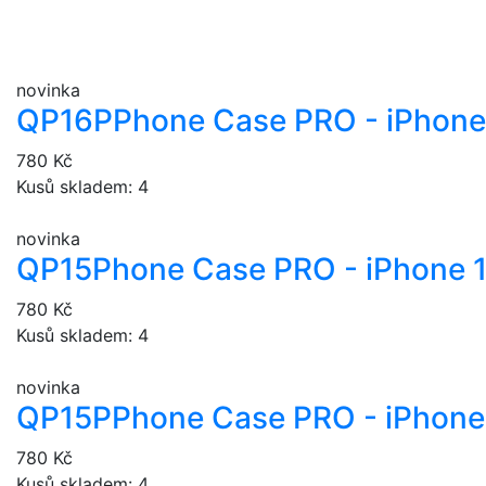
novinka
QP16P
Phone Case PRO - iPhone
780 Kč
Kusů skladem: 4
novinka
QP15
Phone Case PRO - iPhone 
780 Kč
Kusů skladem: 4
novinka
QP15P
Phone Case PRO - iPhone 
780 Kč
Kusů skladem: 4