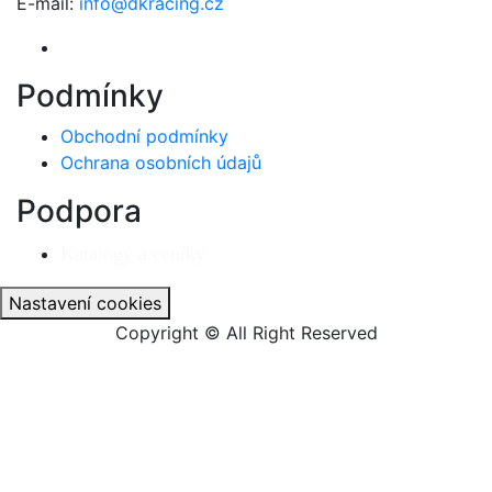
E-mail:
info@dkracing.cz
Podmínky
Obchodní podmínky
Ochrana osobních údajů
Podpora
Katalogy a ceníky
Nastavení cookies
Copyright © All Right Reserved