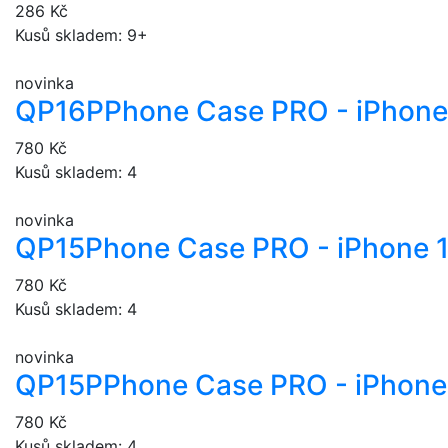
286 Kč
Kusů skladem: 9+
novinka
QP16P
Phone Case PRO - iPhone
780 Kč
Kusů skladem: 4
novinka
QP15
Phone Case PRO - iPhone 
780 Kč
Kusů skladem: 4
novinka
QP15P
Phone Case PRO - iPhone 
780 Kč
Kusů skladem: 4