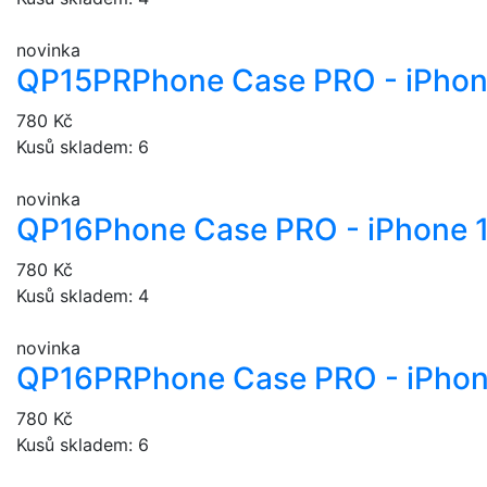
novinka
QP15PR
Phone Case PRO - iPhon
780 Kč
Kusů skladem: 6
novinka
QP16
Phone Case PRO - iPhone 
780 Kč
Kusů skladem: 4
novinka
QP16PR
Phone Case PRO - iPhon
780 Kč
Kusů skladem: 6