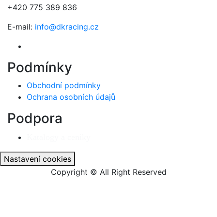
+420 775 389 836
E-mail:
info@dkracing.cz
Podmínky
Obchodní podmínky
Ochrana osobních údajů
Podpora
Katalogy a ceníky
Nastavení cookies
Copyright © All Right Reserved