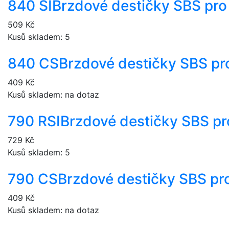
840 SI
Brzdové destičky SBS pro
509 Kč
Kusů skladem: 5
840 CS
Brzdové destičky SBS pr
409 Kč
Kusů skladem: na dotaz
790 RSI
Brzdové destičky SBS pr
729 Kč
Kusů skladem: 5
790 CS
Brzdové destičky SBS pr
409 Kč
Kusů skladem: na dotaz