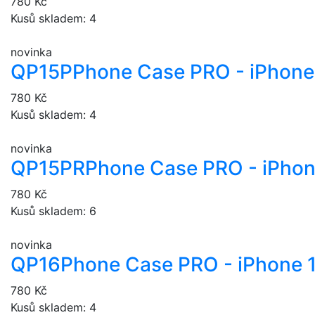
780 Kč
Kusů skladem: 4
novinka
QP15P
Phone Case PRO - iPhone 
780 Kč
Kusů skladem: 4
novinka
QP15PR
Phone Case PRO - iPhon
780 Kč
Kusů skladem: 6
novinka
QP16
Phone Case PRO - iPhone 
780 Kč
Kusů skladem: 4