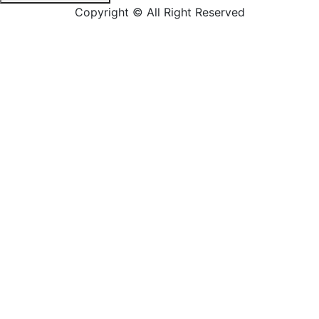
Copyright © All Right Reserved