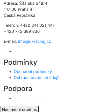
Adresa: Šífařská 548/4
147 00 Praha 4
Česká Republika
Telefon: +420 241 021 447
+420 775 389 836
E-mail:
info@dkracing.cz
Podmínky
Obchodní podmínky
Ochrana osobních údajů
Podpora
Katalogy a ceníky
Nastavení cookies