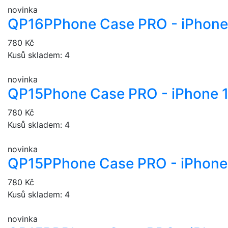
novinka
QP16P
Phone Case PRO - iPhone
780 Kč
Kusů skladem: 4
novinka
QP15
Phone Case PRO - iPhone 
780 Kč
Kusů skladem: 4
novinka
QP15P
Phone Case PRO - iPhone 
780 Kč
Kusů skladem: 4
novinka