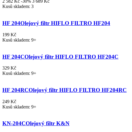
2 582 Kč
-30%
3 689 Kč
Kusů skladem: 3
HF 204
Olejový filtr HIFLO FILTRO HF204
199 Kč
Kusů skladem: 9+
HF 204C
Olejový filtr HIFLO FILTRO HF204C
329 Kč
Kusů skladem: 9+
HF 204RC
Olejový filtr HIFLO FILTRO HF204RC
249 Kč
Kusů skladem: 9+
KN-204C
Olejový filtr K&N