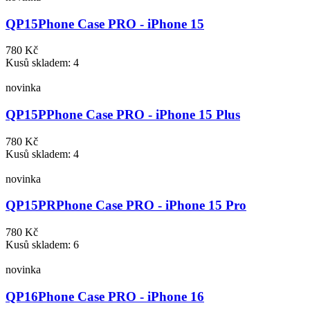
QP15
Phone Case PRO - iPhone 15
780 Kč
Kusů skladem: 4
novinka
QP15P
Phone Case PRO - iPhone 15 Plus
780 Kč
Kusů skladem: 4
novinka
QP15PR
Phone Case PRO - iPhone 15 Pro
780 Kč
Kusů skladem: 6
novinka
QP16
Phone Case PRO - iPhone 16