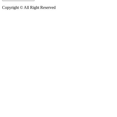
Copyright © All Right Reserved