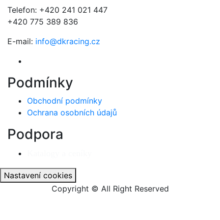
Telefon: +420 241 021 447
+420 775 389 836
E-mail:
info@dkracing.cz
Podmínky
Obchodní podmínky
Ochrana osobních údajů
Podpora
Katalogy a ceníky
Nastavení cookies
Copyright © All Right Reserved