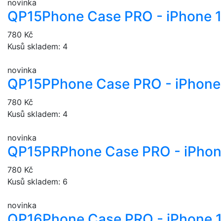
novinka
QP15
Phone Case PRO - iPhone 
780 Kč
Kusů skladem: 4
novinka
QP15P
Phone Case PRO - iPhone 
780 Kč
Kusů skladem: 4
novinka
QP15PR
Phone Case PRO - iPhon
780 Kč
Kusů skladem: 6
novinka
QP16
Phone Case PRO - iPhone 