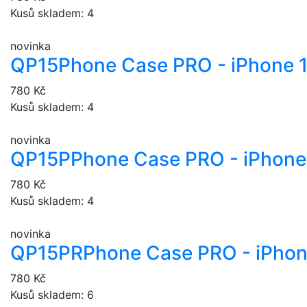
Kusů skladem: 4
novinka
QP15
Phone Case PRO - iPhone 
780 Kč
Kusů skladem: 4
novinka
QP15P
Phone Case PRO - iPhone 
780 Kč
Kusů skladem: 4
novinka
QP15PR
Phone Case PRO - iPhon
780 Kč
Kusů skladem: 6