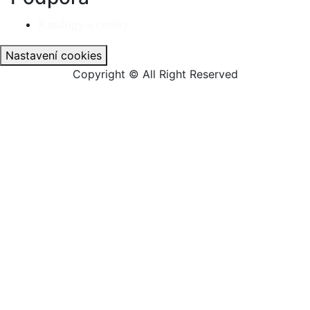
Katalogy a ceníky
Nastavení cookies
Copyright © All Right Reserved