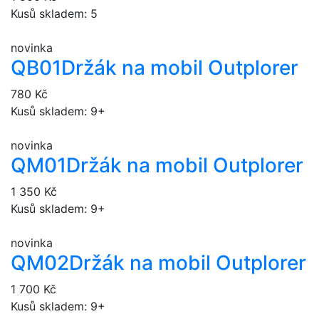
Kusů skladem: 5
novinka
QB01
Držák na mobil Outplorer
780 Kč
Kusů skladem: 9+
novinka
QM01
Držák na mobil Outplorer
1 350 Kč
Kusů skladem: 9+
novinka
QM02
Držák na mobil Outplorer
1 700 Kč
Kusů skladem: 9+