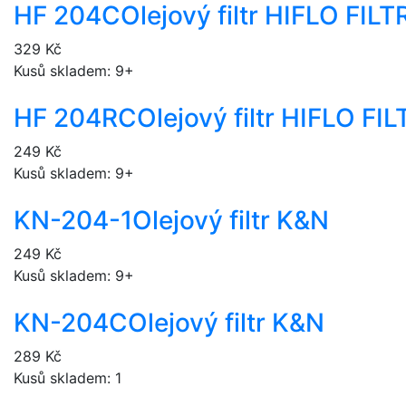
HF 204C
Olejový filtr HIFLO FI
329 Kč
Kusů skladem: 9+
HF 204RC
Olejový filtr HIFLO F
249 Kč
Kusů skladem: 9+
KN-204-1
Olejový filtr K&N
249 Kč
Kusů skladem: 9+
KN-204C
Olejový filtr K&N
289 Kč
Kusů skladem: 1