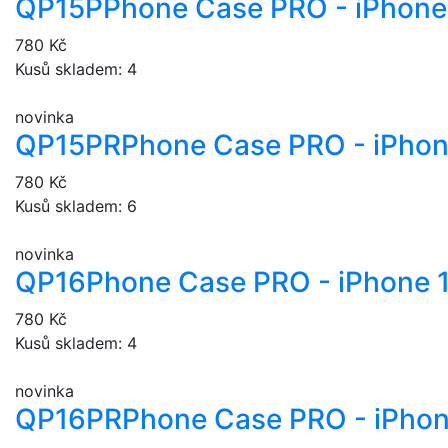
QP15P
Phone Case PRO - iPhone 
780 Kč
Kusů skladem: 4
novinka
QP15PR
Phone Case PRO - iPhon
780 Kč
Kusů skladem: 6
novinka
QP16
Phone Case PRO - iPhone 
780 Kč
Kusů skladem: 4
novinka
QP16PR
Phone Case PRO - iPhon