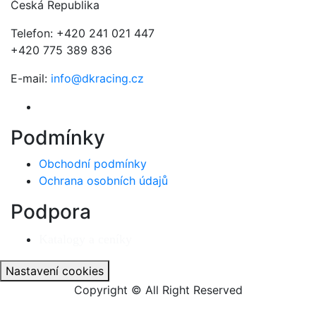
Česká Republika
Telefon: +420 241 021 447
+420 775 389 836
E-mail:
info@dkracing.cz
Podmínky
Obchodní podmínky
Ochrana osobních údajů
Podpora
Katalogy a ceníky
Nastavení cookies
Copyright © All Right Reserved