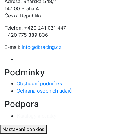
Adresa: Šífařská 548/4
147 00 Praha 4
Česká Republika
Telefon: +420 241 021 447
+420 775 389 836
E-mail:
info@dkracing.cz
Podmínky
Obchodní podmínky
Ochrana osobních údajů
Podpora
Katalogy a ceníky
Nastavení cookies