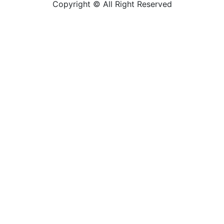
Copyright © All Right Reserved