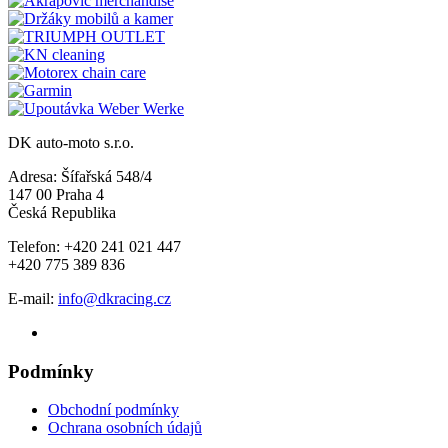
DK auto-moto s.r.o.
Adresa: Šífařská 548/4
147 00 Praha 4
Česká Republika
Telefon: +420 241 021 447
+420 775 389 836
E-mail:
info@dkracing.cz
Podmínky
Obchodní podmínky
Ochrana osobních údajů