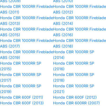
ABS (2009)
ABS (2010)
Honda CBR 1000RR Fireblade
Honda CBR 1000RR Fireblade
ABS (2011)
ABS (2012)
Honda CBR 1000RR Fireblade
Honda CBR 1000RR Fireblade
ABS (2013)
ABS (2014)
Honda CBR 1000RR Fireblade
Honda CBR 1000RR Fireblade
ABS (2015)
ABS (2016)
Honda CBR 1000RR Fireblade
Honda CBR 1000RR Fireblade
ABS (2017)
ABS (2018)
Honda CBR 1000RR Fireblade
Honda CBR 1000RR SP
ABS (2019)
(2014)
Honda CBR 1000RR SP
Honda CBR 1000RR SP
(2015)
(2016)
Honda CBR 1000RR SP
Honda CBR 1000RR SP
(2017)
(2018)
Honda CBR 1000RR SP
Honda CBR 1000RR SP
(2019)
(2021)
Honda CBR 600F (2011)
Honda CBR 600F (2012)
Honda CBR 600F (2013)
Honda CBR 600RR (2007)