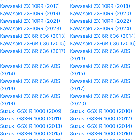
Kawasaki ZX-10RR (2017)
Kawasaki ZX-10RR (2018)
Kawasaki ZX-10RR (2019)
Kawasaki ZX-10RR (2020)
Kawasaki ZX-10RR (2021)
Kawasaki ZX-10RR (2022)
Kawasaki ZX-10RR (2023)
Kawasaki ZX-10RR (2024)
Kawasaki ZX-6R 636 (2013)
Kawasaki ZX-6R 636 (2014)
Kawasaki ZX-6R 636 (2015)
Kawasaki ZX-6R 636 (2016)
Kawasaki ZX-6R 636 (2017)
Kawasaki ZX-6R 636 ABS
(2013)
Kawasaki ZX-6R 636 ABS
Kawasaki ZX-6R 636 ABS
(2014)
(2015)
Kawasaki ZX-6R 636 ABS
Kawasaki ZX-6R 636 ABS
(2016)
(2017)
Kawasaki ZX-6R 636 ABS
Kawasaki ZX-6R 636 ABS
(2019)
(2020)
Suzuki GSX-R 1000 (2009)
Suzuki GSX-R 1000 (2010)
Suzuki GSX-R 1000 (2011)
Suzuki GSX-R 1000 (2012)
Suzuki GSX-R 1000 (2013)
Suzuki GSX-R 1000 (2014)
Suzuki GSX-R 1000 (2015)
Suzuki GSX-R 1000 (2016)