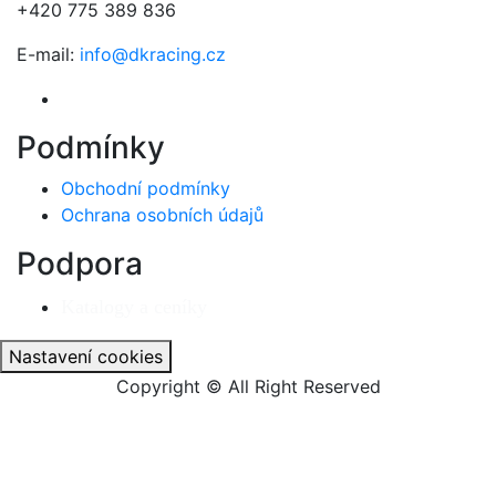
+420 775 389 836
E-mail:
info@dkracing.cz
Podmínky
Obchodní podmínky
Ochrana osobních údajů
Podpora
Katalogy a ceníky
Nastavení cookies
Copyright © All Right Reserved