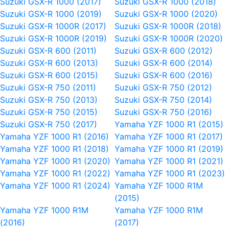
Suzuki GSX-R 1000 (2017)
Suzuki GSX-R 1000 (2018)
Suzuki GSX-R 1000 (2019)
Suzuki GSX-R 1000 (2020)
Suzuki GSX-R 1000R (2017)
Suzuki GSX-R 1000R (2018)
Suzuki GSX-R 1000R (2019)
Suzuki GSX-R 1000R (2020)
Suzuki GSX-R 600 (2011)
Suzuki GSX-R 600 (2012)
Suzuki GSX-R 600 (2013)
Suzuki GSX-R 600 (2014)
Suzuki GSX-R 600 (2015)
Suzuki GSX-R 600 (2016)
Suzuki GSX-R 750 (2011)
Suzuki GSX-R 750 (2012)
Suzuki GSX-R 750 (2013)
Suzuki GSX-R 750 (2014)
Suzuki GSX-R 750 (2015)
Suzuki GSX-R 750 (2016)
Suzuki GSX-R 750 (2017)
Yamaha YZF 1000 R1 (2015)
Yamaha YZF 1000 R1 (2016)
Yamaha YZF 1000 R1 (2017)
Yamaha YZF 1000 R1 (2018)
Yamaha YZF 1000 R1 (2019)
Yamaha YZF 1000 R1 (2020)
Yamaha YZF 1000 R1 (2021)
Yamaha YZF 1000 R1 (2022)
Yamaha YZF 1000 R1 (2023)
Yamaha YZF 1000 R1 (2024)
Yamaha YZF 1000 R1M
(2015)
Yamaha YZF 1000 R1M
Yamaha YZF 1000 R1M
(2016)
(2017)