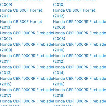
(2009)
(2010)
Honda CB 600F Hornet
Honda CB 600F Hornet
(2011)
(2012)
Honda CB 600F Hornet
Honda CBR 1000RR Fireblade
(2013)
(2006)
Honda CBR 1000RR Fireblade
Honda CBR 1000RR Fireblade
(2007)
(2008)
Honda CBR 1000RR Fireblade
Honda CBR 1000RR Fireblade
(2009)
(2010)
Honda CBR 1000RR Fireblade
Honda CBR 1000RR Fireblade
(2011)
(2012)
Honda CBR 1000RR Fireblade
Honda CBR 1000RR Fireblade
(2013)
(2014)
Honda CBR 1000RR Fireblade
Honda CBR 1000RR Fireblade
(2015)
(2016)
Honda CBR 1000RR Fireblade
Honda CBR 1000RR Fireblade
(2017)
(2018)
Honda CBR 1000RR Fireblade
Honda CBR 1000RR Fireblade