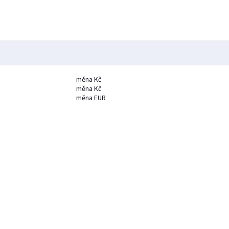
měna Kč
měna Kč
měna EUR